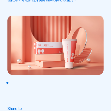
Share to