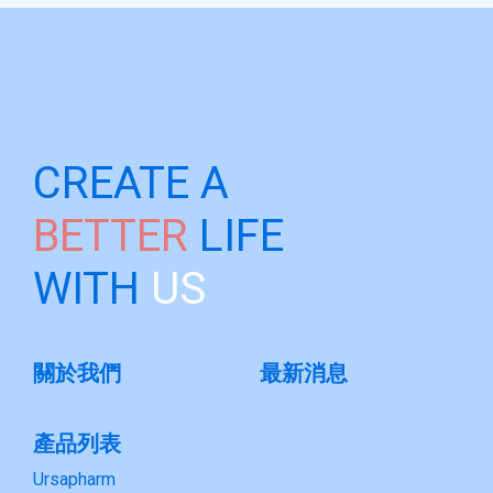
CREATE A
BETTER
LIFE
WITH
US
關於我們
最新消息
產品列表
Ursapharm