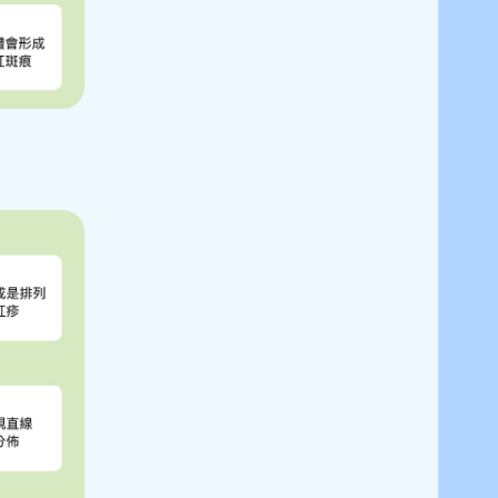
close