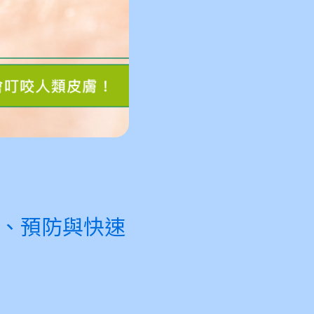
識、預防與快速