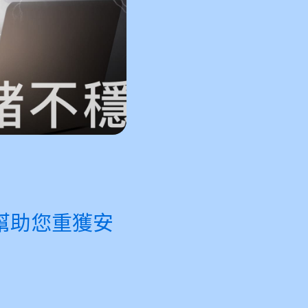
幫助您重獲安