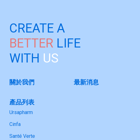
CREATE A
BETTER
LIFE
WITH
US
關於我們
最新消息
產品列表
Ursapharm
Cinfa
Santé Verte