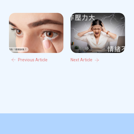
Previous Article
Next Article