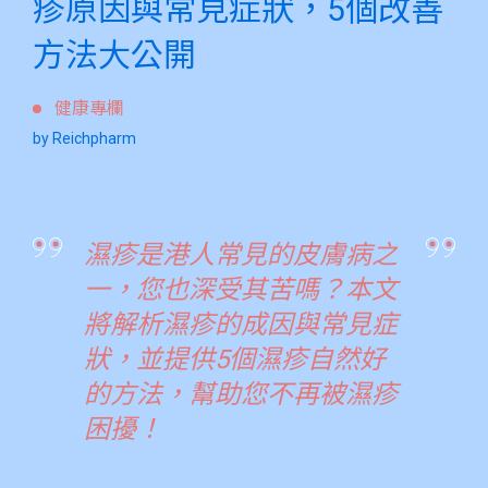
疹原因與常見症狀，5個改善
方法大公開
健康專欄
by Reichpharm
濕疹是港人常見的皮膚病之
一，您也深受其苦嗎？本文
將解析濕疹的成因與常見症
狀，並提供5個濕疹自然好
的方法，幫助您不再被濕疹
困擾！