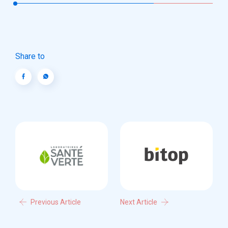
Share to
Previous Article
Next Article