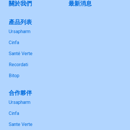
關於我們
最新消息
產品列表
Ursapharm
Cinfa
Santé Verte
Recordati
Bitop
合作夥伴
Ursapharm
Cinfa
Sante Verte