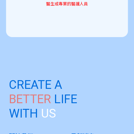
醫生或專業的醫護人員
CREATE A
BETTER
LIFE
WITH
US