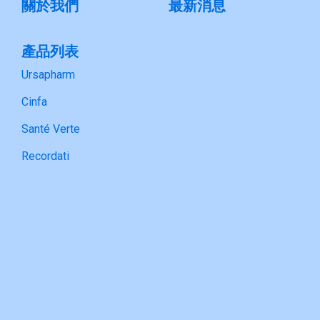
關於我們
最新消息
產品列表
Ursapharm
Cinfa
Santé Verte
Recordati
Bitop
合作夥伴
Ursapharm
Cinfa
Sante Verte