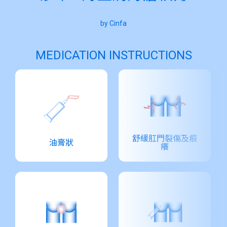
by Cinfa
MEDICATION INSTRUCTIONS
舒緩肛門裂傷及痕
油膏狀
癢