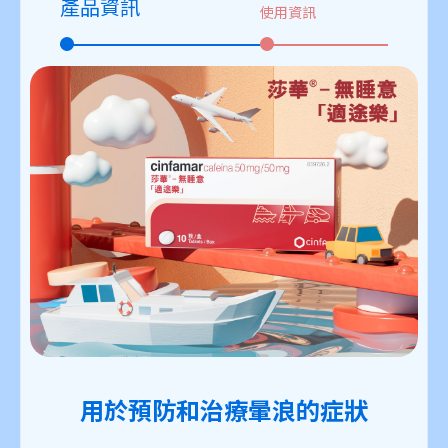
產品資訊
使用資訊
用於預防和治療暈浪的症狀