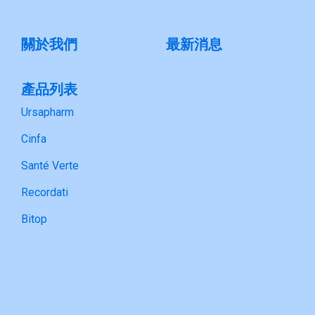
關於我們
最新消息
產品列表
Ursapharm
Cinfa
Santé Verte
Recordati
Bitop
合作夥伴
Ursapharm
Cinfa