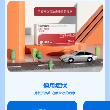
適用症狀
用於預防和治療暈浪的症狀