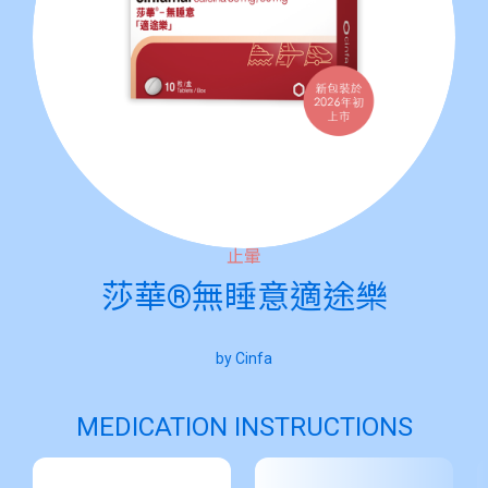
止暈
莎華®無睡意適途樂
by Cinfa
MEDICATION INSTRUCTIONS