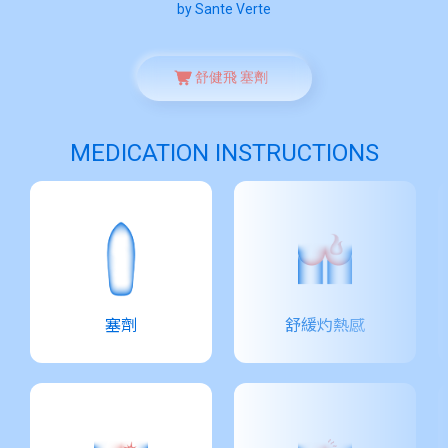
by Sante Verte
舒健飛 塞劑
MEDICATION INSTRUCTIONS
塞劑
舒緩灼熱感