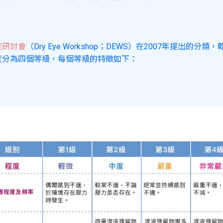
症研討會
（Dry Eye Workshop；DEWS）在2007年提出的分類
度分為四個等級，每個等級的特徵如下：