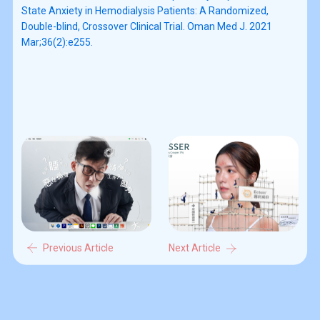
State Anxiety in Hemodialysis Patients: A Randomized, 
Double-blind, Crossover Clinical Trial. Oman Med J. 2021 
Previous Article
Next Article