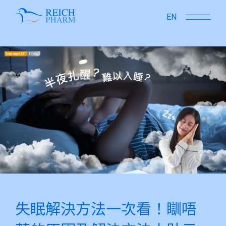
close
EN
失眠解決方法一次看！瞓唔