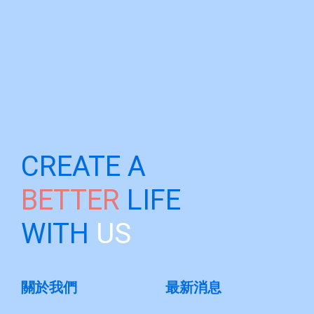
CREATE A
BETTER
LIFE
WITH
US
關於我們
最新消息