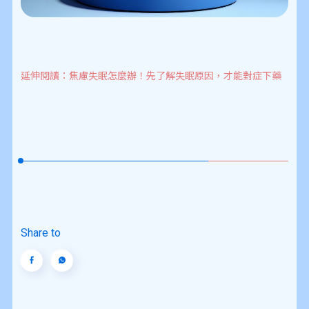
延伸閱讀：焦慮失眠怎麼辦！先了解失眠原因，才能對症下藥
Share to