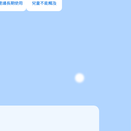
建議長期使用
兒童不能觸及