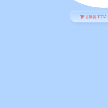
睡無憂 TOTAL 