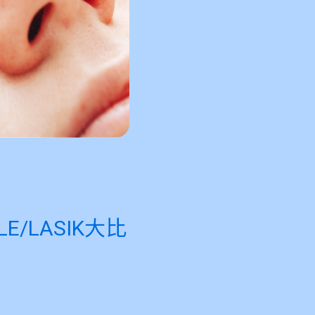
/LASIK大比