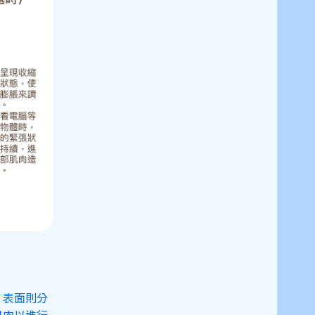
，表面則分